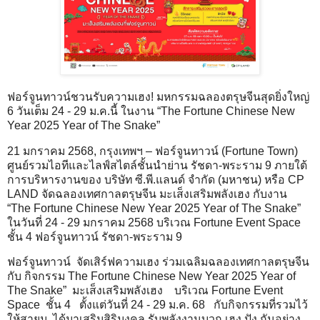
ฟอร์จูนทาวน์ชวนรับความเฮง! มหกรรมฉลองตรุษจีนสุดยิ่งใหญ่
6 วันเต็ม 24 - 29 ม.ค.นี้ ในงาน “The Fortune Chinese New
Year 2025 Year of The Snake”
21 มกราคม 2568, กรุงเทพฯ – ฟอร์จูนทาวน์ (Fortune Town)
ศูนย์รวมไอทีและไลฟ์สไตล์ชั้นนำย่าน รัชดา-พระราม 9 ภายใต้
การบริหารงานของ บริษัท ซี.พี.แลนด์ จำกัด (มหาชน) หรือ CP
LAND จัดฉลองเทศกาลตรุษจีน มะเส็งเสริมพลังเฮง กับงาน
“The Fortune Chinese New Year 2025 Year of The Snake”
ในวันที่ 24 - 29 มกราคม 2568 บริเวณ Fortune Event Space
ชั้น 4 ฟอร์จูนทาวน์ รัชดา-พระราม 9
ฟอร์จูนทาวน์ จัดเสิร์ฟความเฮง ร่วมเฉลิมฉลองเทศกาลตรุษจีน
กับ กิจกรรม The Fortune Chinese New Year 2025 Year of
The Snake” มะเส็งเสริมพลังเฮง บริเวณ Fortune Event
Space ชั้น 4 ตั้งแต่วันที่ 24 - 29 ม.ค. 68 กับกิจกรรมที่รวมไว้
ให้สายมู ได้มาเสริมสิริมงคล รับพลังงานบวก เฮง ปัง กันอย่าง