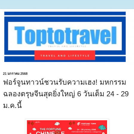
21 มกราคม 2568
ฟอร์จูนทาวน์ชวนรับความเฮง! มหกรรม
ฉลองตรุษจีนสุดยิ่งใหญ่ 6 วันเต็ม 24 - 29
ม.ค.นี้