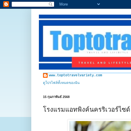
www.toptotravelvariety.com
ดูโปรไฟล์ทั้งหมดของฉัน
15 กุมภาพันธ์ 2568
โรงแรมแอทพิงค์นครริเวอร์ไซด์ เ