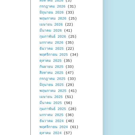
สิงหาคม 2026
(3)
กรกฎาคม 2026
(31)
มิถุนายน 2026
(33)
พฤษภาคม 2026
(25)
เมษายน 2026
(22)
มีนาคม 2026
(41)
กุมภาพันธ์ 2026
(25)
มกราคม 2026
(35)
ธันวาคม 2025
(22)
พฤศจิกายน 2025
(34)
ตุลาคม 2025
(35)
กันยายน 2025
(33)
สิงหาคม 2025
(47)
กรกฎาคม 2025
(33)
มิถุนายน 2025
(29)
พฤษภาคม 2025
(41)
เมษายน 2025
(51)
มีนาคม 2025
(56)
กุมภาพันธ์ 2025
(28)
มกราคม 2025
(36)
ธันวาคม 2024
(48)
พฤศจิกายน 2024
(61)
ตุลาคม 2024
(57)