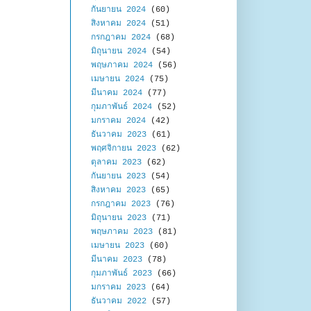
กันยายน 2024
(60)
สิงหาคม 2024
(51)
กรกฎาคม 2024
(68)
มิถุนายน 2024
(54)
พฤษภาคม 2024
(56)
เมษายน 2024
(75)
มีนาคม 2024
(77)
กุมภาพันธ์ 2024
(52)
มกราคม 2024
(42)
ธันวาคม 2023
(61)
พฤศจิกายน 2023
(62)
ตุลาคม 2023
(62)
กันยายน 2023
(54)
สิงหาคม 2023
(65)
กรกฎาคม 2023
(76)
มิถุนายน 2023
(71)
พฤษภาคม 2023
(81)
เมษายน 2023
(60)
มีนาคม 2023
(78)
กุมภาพันธ์ 2023
(66)
มกราคม 2023
(64)
ธันวาคม 2022
(57)