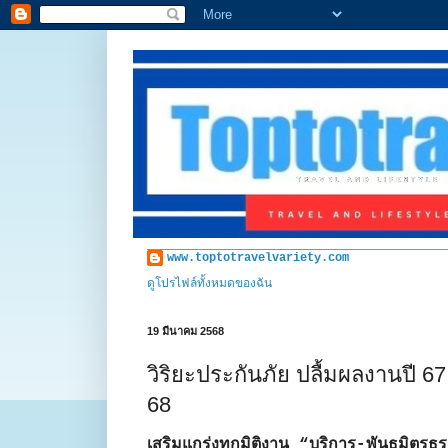
www.toptotravelvariety.com
ดูโปรไฟล์ทั้งหมดของฉัน
19 มีนาคม 2568
วิริยะประกันภัย ปลื้มผลงานปี 67
68
เสริมแกร่งทุกมิติงาน “บริการ-พันธมิตรธุ