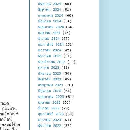
กันยายน 2024
(60)
สิงหาคม 2024
(51)
กรกฎาคม 2024
(68)
มิถุนายน 2024
(54)
พฤษภาคม 2024
(56)
เมษายน 2024
(75)
มีนาคม 2024
(77)
กุมภาพันธ์ 2024
(52)
มกราคม 2024
(42)
ธันวาคม 2023
(61)
พฤศจิกายน 2023
(62)
ตุลาคม 2023
(62)
กันยายน 2023
(54)
สิงหาคม 2023
(65)
กรกฎาคม 2023
(76)
มิถุนายน 2023
(71)
พฤษภาคม 2023
(81)
เมษายน 2023
(60)
กันภัย
มีนาคม 2023
(78)
ฯ มีแผนใน
กุมภาพันธ์ 2023
(66)
นาผลิตภัณฑ์
ออนไลน์
มกราคม 2023
(64)
ุ่มผู้ใช้รถ
ธันวาคม 2022
(57)