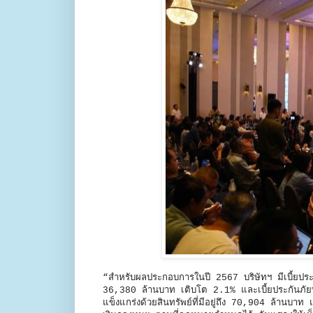
“สำหรับผลประกอบการในปี 2567 บริษัทฯ มีเบี้ยปร
36,380 ล้านบาท เติบโต 2.1% และเบี้ยประกันภัยท
แข็งแกร่งด้วยสินทรัพย์ที่มีอยู่ถึง 70,904 ล้านบา