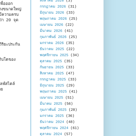
สิงหาคม 2026
(3)
พื่อออก
กรกฎาคม 2026
(31)
ร้างขนาดใหญ่
มิถุนายน 2026
(33)
้มีความครบ
พฤษภาคม 2026
(25)
กว่า 20 จุด
เมษายน 2026
(22)
มีนาคม 2026
(41)
กุมภาพันธ์ 2026
(25)
มกราคม 2026
(35)
ริยะประกัน
ธันวาคม 2025
(22)
พฤศจิกายน 2025
(34)
ติบโตของ
ตุลาคม 2025
(35)
กันยายน 2025
(33)
สิงหาคม 2025
(47)
กรกฎาคม 2025
(33)
ฟ์สไตล์
มิถุนายน 2025
(29)
าย
พฤษภาคม 2025
(41)
เมษายน 2025
(51)
มีนาคม 2025
(56)
กุมภาพันธ์ 2025
(28)
มกราคม 2025
(36)
ธันวาคม 2024
(48)
พฤศจิกายน 2024
(61)
ตุลาคม 2024
(57)