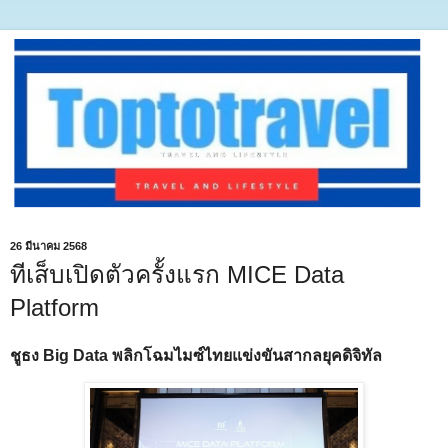
26 มีนาคม 2568
ทีเส็บเปิดตัวครั้งแรก MICE Data
Platform
ชูธง Big Data พลิกโฉมไมซ์ไทยแข่งขันสากลยุคดิจิทัล