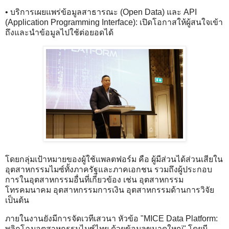
• บริการเผยแพร่ข้อมูลสาธารณะ (Open Data) และ API
(Application Programming Interface): เปิดโอกาสให้ผู้สนใจเข้า
ถึงและนำข้อมูลไปใช้ต่อยอดได้
โดยกลุ่มเป้าหมายของผู้ใช้แพลตฟอร์ม คือ ผู้มีส่วนได้ส่วนเสียใน
อุตสาหกรรมไมซ์ทั้งภาครัฐและภาคเอกชน รวมถึงผู้ประกอบ
การในอุตสาหกรรมอื่นที่เกี่ยวข้อง เช่น อุตสาหกรรม
โทรคมนาคม อุตสาหกรรมการเงิน อุตสาหกรรมด้านการวิจัย
เป็นต้น
ภายในงานยังมีการจัดเวทีเสวนา หัวข้อ "MICE Data Platform:
พลิกโฉมอุตสาหกรรมไมซ์ไทย ด้วยข้อมูลขนาดใหญ่" โดยมี