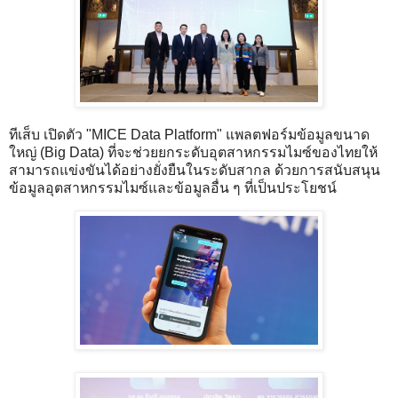
ทีเส็บ เปิดตัว "MICE Data Platform" แพลตฟอร์มข้อมูลขนาด
ใหญ่ (Big Data) ที่จะช่วยยกระดับอุตสาหกรรมไมซ์ของไทยให้
สามารถแข่งขันได้อย่างยั่งยืนในระดับสากล ด้วยการสนับสนุน
ข้อมูลอุตสาหกรรมไมซ์และข้อมูลอื่น ๆ ที่เป็นประโยชน์