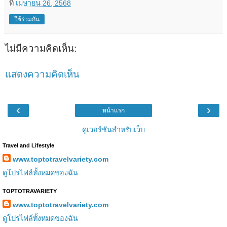
ที่
เมษายน 26, 2568
ใช้ร่วมกัน
ไม่มีความคิดเห็น:
แสดงความคิดเห็น
‹
›
หน้าแรก
ดูเวอร์ชันสำหรับเว็บ
Travel and Lifestyle
www.toptotravelvariety.com
ดูโปรไฟล์ทั้งหมดของฉัน
TOPTOTRAVARIETY
www.toptotravelvariety.com
ดูโปรไฟล์ทั้งหมดของฉัน