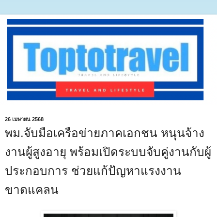
26 เมษายน 2568
พม.จับมือเครือข่ายภาคเอกชน หนุนจ้าง
งานผู้สูงอายุ พร้อมเปิดระบบจับคู่งานกับผู้
ประกอบการ ช่วยแก้ปัญหาแรงงาน
ขาดแคลน