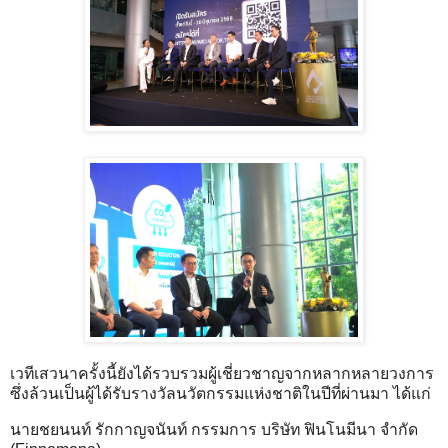
เวทีเสวนาครั้งนี้ยังได้รวบรวมผู้เชี่ยวชาญจากหลากหลายวงการ
ซึ่งล้วนเป็นผู้ได้รับรางวัลนวัตกรรมแห่งชาติในปีที่ผ่านมา ได้แก่
นายชยนนท์ รักกาญจนันท์ กรรมการ บริษัท ฟินโนมีนา จำกัด