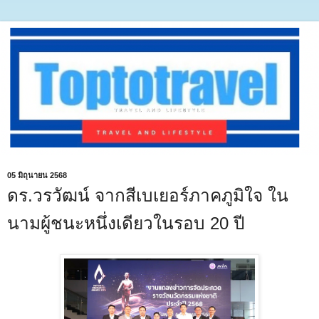
05 มิถุนายน 2568
ดร.วรวัฒน์ จากสีเบเยอร์ภาคภูมิใจ ใน
นามผู้ชนะหนึ่งเดียวในรอบ 20 ปี