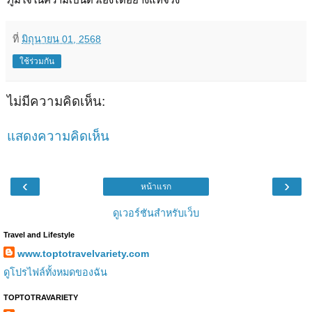
ที่
มิถุนายน 01, 2568
ใช้ร่วมกัน
ไม่มีความคิดเห็น:
แสดงความคิดเห็น
‹
›
หน้าแรก
ดูเวอร์ชันสำหรับเว็บ
Travel and Lifestyle
www.toptotravelvariety.com
ดูโปรไฟล์ทั้งหมดของฉัน
TOPTOTRAVARIETY