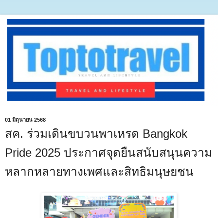
01 มิถุนายน 2568
สค. ร่วมเดินขบวนพาเหรด Bangkok
Pride 2025 ประกาศจุดยืนสนับสนุนความ
หลากหลายทางเพศและสิทธิมนุษยชน