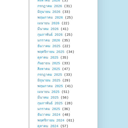
สิงหาคม 2026
(3)
กรกฎาคม 2026
(31)
มิถุนายน 2026
(33)
พฤษภาคม 2026
(25)
เมษายน 2026
(22)
มีนาคม 2026
(41)
กุมภาพันธ์ 2026
(25)
มกราคม 2026
(35)
ธันวาคม 2025
(22)
พฤศจิกายน 2025
(34)
ตุลาคม 2025
(35)
กันยายน 2025
(33)
สิงหาคม 2025
(47)
กรกฎาคม 2025
(33)
มิถุนายน 2025
(29)
พฤษภาคม 2025
(41)
เมษายน 2025
(51)
มีนาคม 2025
(56)
กุมภาพันธ์ 2025
(28)
มกราคม 2025
(36)
ธันวาคม 2024
(48)
พฤศจิกายน 2024
(61)
ตุลาคม 2024
(57)