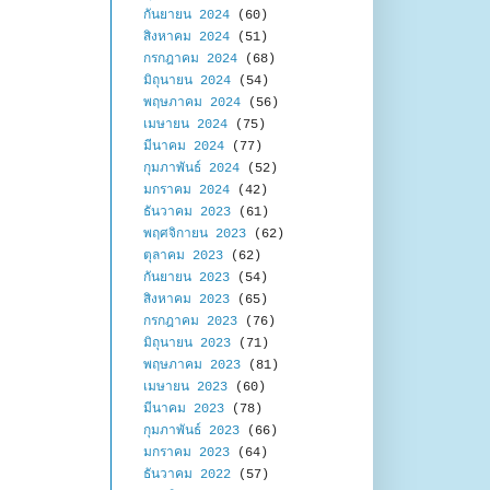
กันยายน 2024
(60)
สิงหาคม 2024
(51)
กรกฎาคม 2024
(68)
มิถุนายน 2024
(54)
พฤษภาคม 2024
(56)
เมษายน 2024
(75)
มีนาคม 2024
(77)
กุมภาพันธ์ 2024
(52)
มกราคม 2024
(42)
ธันวาคม 2023
(61)
พฤศจิกายน 2023
(62)
ตุลาคม 2023
(62)
กันยายน 2023
(54)
สิงหาคม 2023
(65)
กรกฎาคม 2023
(76)
มิถุนายน 2023
(71)
พฤษภาคม 2023
(81)
เมษายน 2023
(60)
มีนาคม 2023
(78)
กุมภาพันธ์ 2023
(66)
มกราคม 2023
(64)
ธันวาคม 2022
(57)