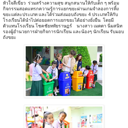
หัวใจสีเขียว ร่วมสร้างความสุข สนุกสนานให้กับเด็ก ๆ พร้อม
กิจกรรมสอดแทรกความรู้การแยกขยะผ่านเกมจำลองการทิ้ง
ขยะแต่ละประเภท และได้ร่วมส่งมอบถังขยะ 4 ประเภทให้กับ
โรงเรียนได้นำไปต่อยอดการแยกขยะได้อย่างยั่งยืน โดยมี
ตัวแทนโรงเรียน โชคชัยหทัยราษฏร์ นางสาว เมตตา นิ่มสนิท
รองผู้อำนวยการฝ่ายกิจการนักเรียน และน้องๆ นักเรียน รับมอบ
ถังขยะ