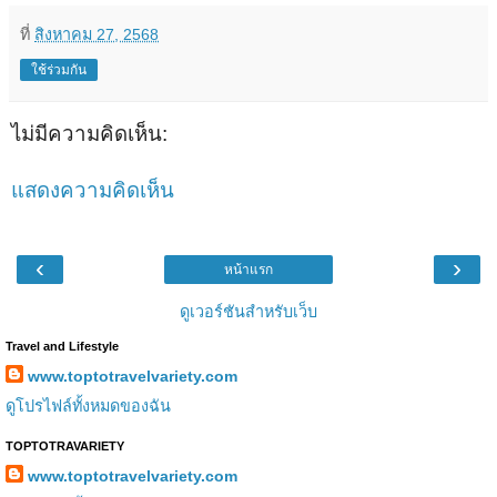
ที่
สิงหาคม 27, 2568
ใช้ร่วมกัน
ไม่มีความคิดเห็น:
แสดงความคิดเห็น
‹
›
หน้าแรก
ดูเวอร์ชันสำหรับเว็บ
Travel and Lifestyle
www.toptotravelvariety.com
ดูโปรไฟล์ทั้งหมดของฉัน
TOPTOTRAVARIETY
www.toptotravelvariety.com