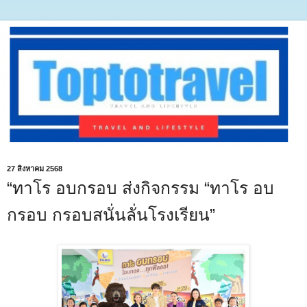
27 สิงหาคม 2568
“ทาโร อบกรอบ ส่งกิจกรรม “ทาโร อบ
กรอบ กรอบสนั่นลั่นโรงเรียน”