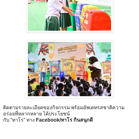
ติดตามรายละเอียดของกิจกรรม พร้อมอัพเดทรสชาติความ
อร่อยที่หลากหลาย ได้ประโยชน์
กับ “ทาโร” ทาง
Facebook/ทาโร กินสนุกดี