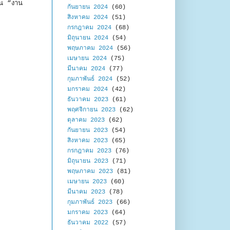
็น “งาน
กันยายน 2024
(60)
สิงหาคม 2024
(51)
กรกฎาคม 2024
(68)
มิถุนายน 2024
(54)
พฤษภาคม 2024
(56)
เมษายน 2024
(75)
มีนาคม 2024
(77)
กุมภาพันธ์ 2024
(52)
มกราคม 2024
(42)
ธันวาคม 2023
(61)
พฤศจิกายน 2023
(62)
ตุลาคม 2023
(62)
กันยายน 2023
(54)
สิงหาคม 2023
(65)
กรกฎาคม 2023
(76)
มิถุนายน 2023
(71)
พฤษภาคม 2023
(81)
เมษายน 2023
(60)
มีนาคม 2023
(78)
กุมภาพันธ์ 2023
(66)
มกราคม 2023
(64)
ธันวาคม 2022
(57)