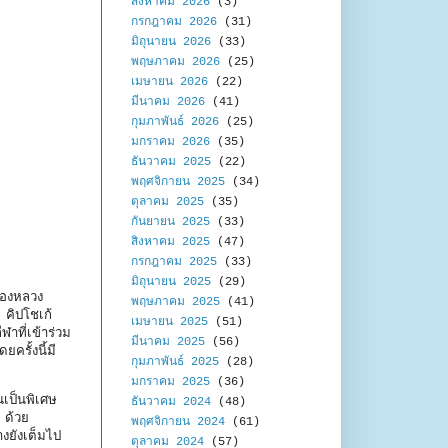
สิงหาคม 2026
(3)
กรกฎาคม 2026
(31)
มิถุนายน 2026
(33)
พฤษภาคม 2026
(25)
เมษายน 2026
(22)
มีนาคม 2026
(41)
กุมภาพันธ์ 2026
(25)
มกราคม 2026
(35)
ธันวาคม 2025
(22)
พฤศจิกายน 2025
(34)
ตุลาคม 2025
(35)
กันยายน 2025
(33)
สิงหาคม 2025
(47)
กรกฎาคม 2025
(33)
มิถุนายน 2025
(29)
ืองหลวง
พฤษภาคม 2025
(41)
คิปโชเก้
เมษายน 2025
(51)
าที่เข้าร่วม
มีนาคม 2025
(56)
รั้งนี้มี
กุมภาพันธ์ 2025
(28)
มกราคม 2025
(36)
เป็นพิเศษ
ธันวาคม 2024
(48)
 ด้วย
พฤศจิกายน 2024
(61)
างยังเต็มไป
ตุลาคม 2024
(57)