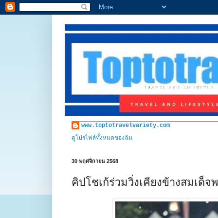
www.toptotravelvariety.com
ดูโปรไฟล์ทั้งหมดของฉัน
30 พฤศจิกายน 2568
คิปโชเก้ร่วมวิ่งเคียงข้างสมเด็จ