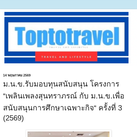
14 พฤษภาคม 2569
ม.น.ข.รับมอบทุนสนับสนุน โครงการ
“เพลินเพลงสุนทราภรณ์ กับ ม.น.ข.เพื่อ
สนับสนุนการศึกษาเฉพาะกิจ“ ครั้งที่ 3
(2569)