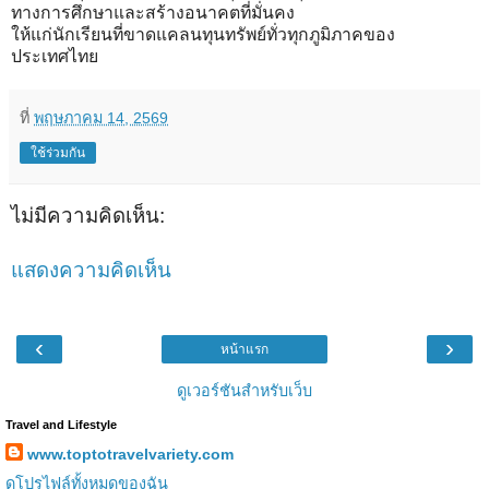
ทางการศึกษาและสร้างอนาคตที่มั่นคง
ให้แก่นักเรียนที่ขาดแคลนทุนทรัพย์ทั่วทุกภูมิภาคของ
ประเทศไทย
ที่
พฤษภาคม 14, 2569
ใช้ร่วมกัน
ไม่มีความคิดเห็น:
แสดงความคิดเห็น
‹
›
หน้าแรก
ดูเวอร์ชันสำหรับเว็บ
Travel and Lifestyle
www.toptotravelvariety.com
ดูโปรไฟล์ทั้งหมดของฉัน