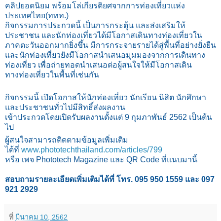
คลิปยอดนิยม พร้อมโล่เกียรติยศจากการท่องเที่ยวแห่ง
ประเทศไทย(ททท.)
กิจกรรมการประกวดนี้ เป็นการกระตุ้น และส่งเสริมให้
ประชาชน และนักท่องเที่ยวได้มีโอกาสเดินทางท่องเที่ยวใน
ภาคตะวันออกมากยิ่งขึ้น มีกา
รกระจายรายได้สู่พื้นที่อย่างยั่งยืน
และนักท่องเที่ยวยังมีโอกาสนำเสนอมุมมองจากการเดินทาง
ท่องเที่ยว เพื่อถ่ายทอดนำเสนอต่อผู้สนใจให้มีโอกาสเดิน
ทางท่องเที่ยวในพื้นที่เช่นกัน
กิจกรรมนี้ เปิดโอกาสให้นักท่องเที่ยว นักเรียน นิสิต นักศึกษา
และประชาชนทั่วไปมีสิทธิ์ส่งผลงาน
เข้าประกวดโดยเปิดรับผลงานตั้งแต่ 9 กุมภาพันธ์ 2562 เป็นต้น
ไป
ผู้สนใจสามารถติดตามข้อมูลเพิ่มเติม
ได้ที่
www.phototechthailand.com/articles/799
หรือ เพจ Phototech Magazine และ QR Code ที่แนบมานี้
สอบถามรายละเอียดเพิ่มเติมได้ที่ โทร. 095 950 1559 และ 097
921 2929
ที่
มีนาคม 10, 2562