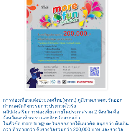
การท่องเที่ยวแห่งประเทศไทย(ททท.) ภูมิภาคภาคตะวันออก
กำหนดจัดกิจกรรมการประกวดไวรัล
คลิปส่งเสริมการท่องเที่ยวภายในประเทศรวม 2 จังหวัด คือ
จังหวัดฉะเชิงเทรา และจังหวัดสระแก้ว
ในหัวข้อ more fun@ ตะวันออกภายใต้แนวคิด สนุกกว่า ตื่นเต้น
กว่า ท้าทายกว่า ชิงรางวัลรวมกว่า 200,000 บาท และรางวัล