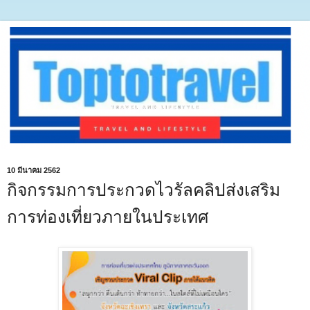
10 มีนาคม 2562
กิจกรรมการประกวดไวรัลคลิปส่งเสริม
การท่องเที่ยวภายในประเทศ