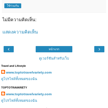
ใช้ร่วมกัน
ไม่มีความคิดเห็น:
แสดงความคิดเห็น
‹
›
หน้าแรก
ดูเวอร์ชันสำหรับเว็บ
Travel and Lifestyle
www.toptotravelvariety.com
ดูโปรไฟล์ทั้งหมดของฉัน
TOPTOTRAVARIETY
www.toptotravelvariety.com
ดูโปรไฟล์ทั้งหมดของฉัน