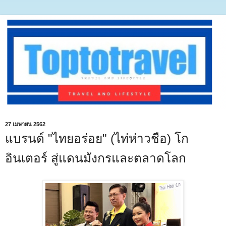
27 เมษายน 2562
แบรนด์ "ไทยอร่อย" (ไท่ห่าวชือ) โก
อินเตอร์ สู่แดนมังกรและตลาดโลก