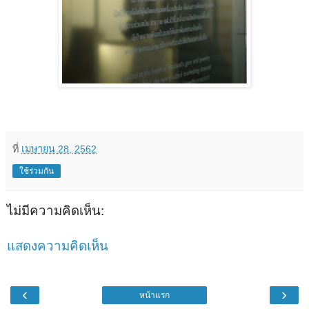
ที่
เมษายน 28, 2562
ใช้ร่วมกัน
ไม่มีความคิดเห็น:
แสดงความคิดเห็น
‹
›
หน้าแรก