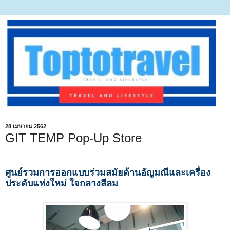
28 เมษายน 2562
GIT TEMP Pop-Up Store
ศูนย์รวมการออกแบบร่วมสมัยด้านอัญมณีและเครื่อง
ประดับแห่งใหม่ ใจกลางสีลม