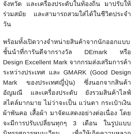
จังหวัด และเครื่องประดับในท้องถิ่น มาปรับให้
ร่วมสมัย และสามารถสวมใส่ได้ในชีวิตประจำ
วัน
พร้อมทั้งเปิดวางจำหน่ายสินค้าจากนักออกแบบ
ชั้นนำที่การันตีจากรางวัล
DEmark
หรือ
Design Excellent Mark
จากกรมส่งเสริมการค้า
ระหว่างประเทศ และ
GMARK (Good Design
Mark
ของประเทศญี่ปุ่น) ซึ่งนอกจากสินค้า
อัญมณี และเครื่องประดับ ยังรวมสินค้าไลฟ์
สไตล์มากมาย ไม่ว่าจะเป็น แว่นตา กระเป๋าเงิน
ผ้าพันคอ เสื้อผ้า มาจัดแสดงอย่างต่อเนื่อง โดย
จะมีการปรับเปลี่ยนทุกๆ 3 เดือน ในรูปแบบ
นิทรรศการหมุนเวียน เพื่อให้เกิดความหลาก