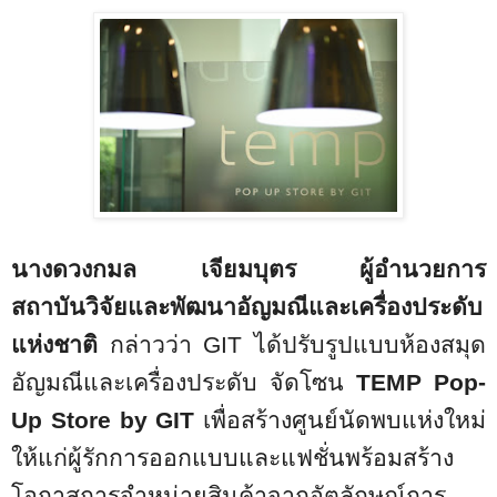
นางดวงกมล เจียมบุตร ผู้อำนวยการ
สถาบันวิจัยและพัฒนาอัญมณีและเครื่องประดับ
แห่งชาติ
กล่าวว่า
GIT
ได้ปรับรูปแบบห้องสมุด
อัญมณีและเครื่องประดับ จัดโซน
TEMP Pop-
Up Store by GIT
เพื่อสร้างศูนย์นัดพบแห่งใหม่
ให้แก่ผู้รักการออกแบบและแฟชั่นพร้อมสร้าง
โอกาสการจำหน่ายสินค้าจากอัตลักษณ์การ