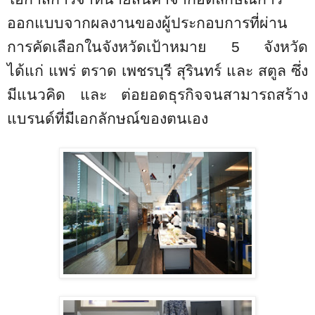
ออกแบบจากผลงานของผู้ประกอบการที่ผ่าน
การคัดเลือกในจังหวัดเป้าหมาย 5 จังหวัด
ได้แก่ แพร่ ตราด เพชรบุรี สุรินทร์ และ สตูล ซึ่ง
มีแนวคิด และ ต่อยอดธุรกิจจนสามารถสร้าง
แบรนด์ที่มีเอกลักษณ์ของตนเอง