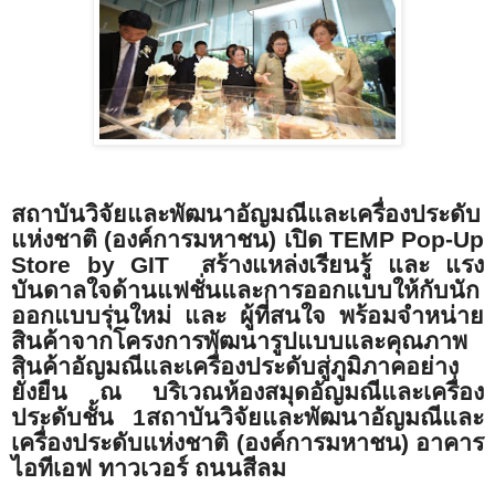
สถาบันวิจัยและพัฒนาอัญมณีและเครื่องประดับ
แห่งชาติ (องค์การมหาชน) เปิด
TEMP Pop-Up
Store by GIT
สร้างแหล่งเรียนรู้ และ แรง
บันดาลใจด้านแฟชั่นและการออกแบบให้กับนัก
ออกแบบรุ่นใหม่ และ ผู้ที่สนใจ พร้อมจำหน่าย
สินค้าจากโครงการพัฒนารูปแบบและคุณภาพ
สินค้าอัญมณีและเครื่องประดับสู่ภูมิภาคอย่าง
ยั่งยืน ณ บริเวณห้องสมุดอัญมณีและเครื่อง
ประดับชั้น 1สถาบันวิจัยและพัฒนาอัญมณีและ
เครื่องประดับแห่งชาติ (องค์การมหาชน) อาคาร
ไอทีเอฟ ทาวเวอร์ ถนนสีลม