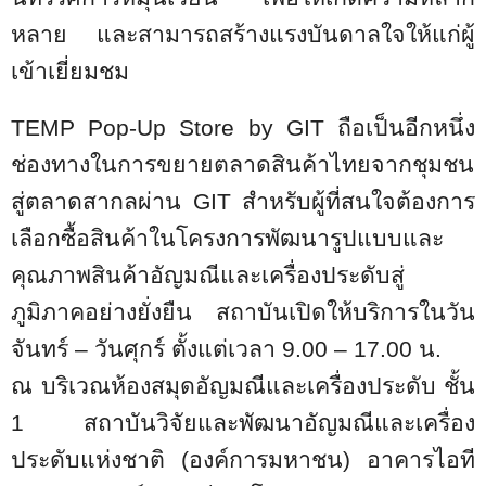
หลาย และสามารถสร้างแรงบันดาลใจให้แก่ผู้
เข้าเยี่ยมชม
TEMP Pop-Up Store by GIT
ถือเป็นอีกหนึ่ง
ช่องทางในการขยายตลาดสินค้าไทยจากชุมชน
สู่ตลาดสากลผ่าน
GIT
สำหรับผู้ที่สนใจต้องการ
เลือกซื้อสินค้าในโครงการพัฒนารูปแบบและ
คุณภาพสินค้าอัญมณีและเครื่องประดับสู่
ภูมิภาคอย่างยั่งยืน สถาบันเปิดให้บริการในวัน
จันทร์ – วันศุกร์ ตั้งแต่เวลา 9.00 – 17.00 น.
ณ บริเวณห้องสมุดอัญมณีและเครื่องประดับ ชั้น
1 สถาบันวิจัยและพัฒนาอัญมณีและเครื่อง
ประดับแห่งชาติ (องค์การมหาชน) อาคารไอที