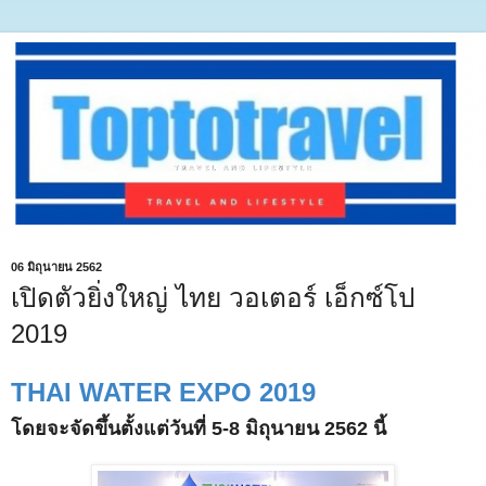
06 มิถุนายน 2562
เปิดตัวยิ่งใหญ่ ไทย วอเตอร์ เอ็กซ์โป
2019
THAI WATER EXPO 2019
โดยจะจัดขึ้นตั้งแต่วันที่ 5-8 มิถุนายน 2562 นี้