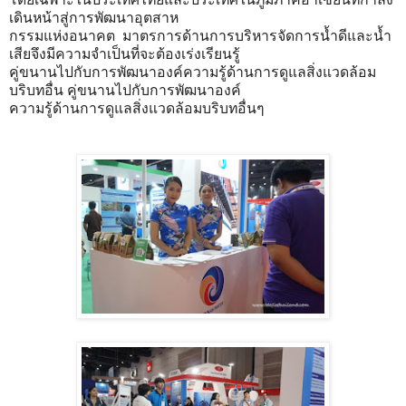
เดินหน้าสู่การพัฒนาอุตสาห
กรรมแห่งอนาคต มาตรการด้านการบริหารจัดการน้ำดีและน้ำ
เสียจึงมีความจำเป็นที่จะต้องเร่งเรียนรู้
คู่ขนานไปกับการพัฒนาองค์ความรู้ด้านการดูแลสิ่งแวดล้อม
บริบทอื่น คู่ขนานไปกับการพัฒนาองค์
ความรู้ด้านการดูแลสิ่งแวดล้อมบริบทอื่นๆ