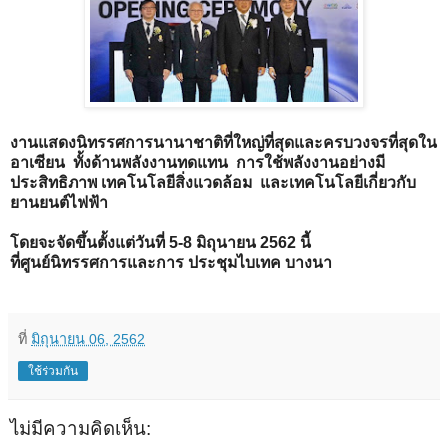
งานแสดงนิทรรศการนานาชาติที่ใหญ่ที่สุดและครบวงจรที่สุดใน
อาเซียน ทั้งด้านพลังงานทดแทน การใช้พลังงานอย่างมี
ประสิทธิภาพ เทคโนโลยีสิ่งแวดล้อม และเทคโนโลยีเกี่ยวกับ
ยานยนต์ไฟฟ้า
โดยจะจัดขึ้นตั้งแต่วันที่ 5-8 มิถุนายน 2562 นี้
ที่ศูนย์นิทรรศการและการ ประชุมไบเทค บางนา
ที่
มิถุนายน 06, 2562
ใช้ร่วมกัน
ไม่มีความคิดเห็น: