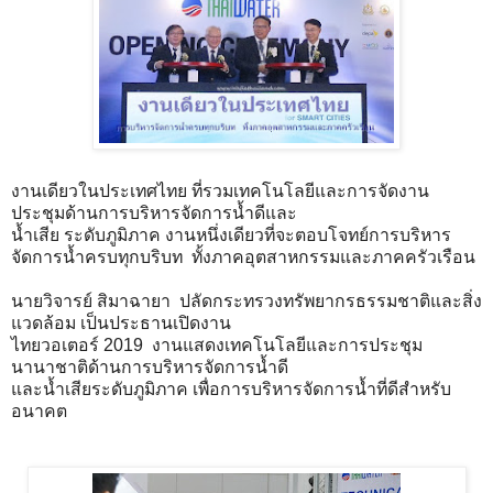
งานเดียวในประเทศไทย ที่รวมเทคโนโลยีและการจัดงาน
ประชุมด้านการบริหารจัดการน้ำดีและ
น้ำเสีย ระดับภูมิภาค งานหนึ่งเดียวที่จะตอบโจทย์การบริหาร
จัดการน้ำครบทุกบริบท ทั้งภาคอุตสาหกรรมและภาคครัวเรือน
นายวิจารย์ สิมาฉายา ปลัดกระทรวงทรัพยากรธรรมชาติและสิ่ง
แวดล้อม เป็นประธานเปิดงาน
ไทยวอเตอร์ 2019 งานแสดงเทคโนโลยีและการประชุม
นานาชาติด้านการบริหารจัดการน้ำดี
และน้ำเสียระดับภูมิภาค เพื่อการบริหารจัดการน้ำที่ดีสำหรับ
อนาคต