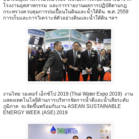
โรงงานอุตสาหกรรม และการรายงานผลการปฏิบัติตามกฎ
กระทรวงควบคุมการปนเปื้อนในดินและน้ำใต้ดิน พ.ศ. 2559
การเก็บและการวิเคราะห์ตัวอย่างดินและน้ำใต้ดิน ฯลฯ
งานไทย วอเตอร์ เอ็กซ์โป 2019 (Thai Water Expo 2019) งาน
แสดงเทคโนโลยีด้านการบริหารจัดการน้ำดีและน้ำเสียระดับ
ภูมิภาค จะจัดขึ้นพร้อมกับงาน ASEAN SUSTAINABLE
ENERGY WEEK (ASE) 2019