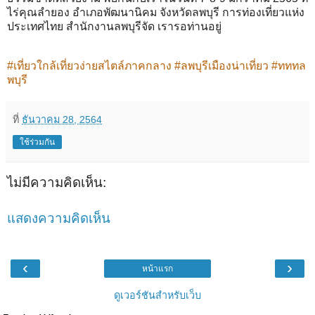
ไร่คุณลำยอง อำเภอพัฒนานิคม จังหวัดลพบุรี การท่องเที่ยวแห่ง
ประเทศไทย สำนักงานลพบุรีจัด เรารอท่านอยู่
#เที่ยวใกล้เที่ยวง่ายสไตล์ภาคกลาง #ลพบุรีเมืองน่าเที่ยว #ทททล
พบุรี
ที่
ธันวาคม 28, 2564
ใช้ร่วมกัน
ไม่มีความคิดเห็น:
แสดงความคิดเห็น
‹
›
หน้าแรก
ดูเวอร์ชันสำหรับเว็บ