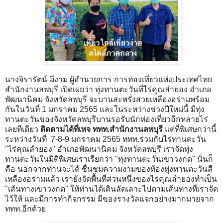
นางจิรารัตน์ มีงาม ผู้อำนวยการ การท่องเที่ยวแห่งประเทศไทย
สำนักงานลพบุรี เปิดเผยว่า ทุ่งทานตะวันที่ไร่คุณลำยอง อำเภอ
พัฒนานิคม จังหวัดลพบุรี จะบานสะพรั่งสวยเหลืองอร่ามพร้อม
กันในวันที่ 1 มกราคม 2565 และในระหว่างช่วงปีใหม่นี้ มีทุ่ง
ทานตะวันของจังหวัดลพบุรีบานรอรับนักท่องเที่ยวอีกหลายไร่
เลยทีเดียว
ติดตามได้ที่เพจ ททท.สำนักงานลพบุรี
แต่ที่พิเศษกว่านี้
ระหว่างวันที่ 7-8-9 มกราคม 2565 ททท.ร่วมกับไร่ทานตะวัน
"ไร่คุณลำยอง" อำเภอพัฒนานิคม จังหวัดลพบุรี เราจัดทุ่ง
ทานตะวันในมิติพิเศษเราเรียกว่า "ทุ่งทานตะวันเขาวงกด" นั่นก็
คือ นอกจากท่านจะได้ ชื่นชมความงามของท้องทุ่งทานตะวันสี
เหลืองอร่ามแล้ว เรายังจัดพื้นที่ส่วนหนึ่งของไร่คุณลำยองทำเป็น
"เส้นทางเขาวงกต" ให้ท่านได้เดินลัดเลาะไปตามเส้นทางที่เราจัด
ไว้ให้ และมีการทำกิจกรรม มีของรางวัลแจกอย่างมากมายจาก
ททท.อีกด้วย