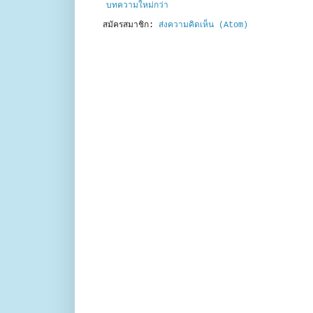
บทความใหม่กว่า
สมัครสมาชิก:
ส่งความคิดเห็น (Atom)