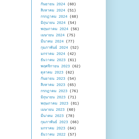
กันยายน 2024
(60)
สิงหาคม 2024
(51)
กรกฎาคม 2024
(68)
มิถุนายน 2024
(54)
พฤษภาคม 2024
(56)
เมษายน 2024
(75)
มีนาคม 2024
(77)
กุมภาพันธ์ 2024
(52)
มกราคม 2024
(42)
ธันวาคม 2023
(61)
พฤศจิกายน 2023
(62)
ตุลาคม 2023
(62)
กันยายน 2023
(54)
สิงหาคม 2023
(65)
กรกฎาคม 2023
(76)
มิถุนายน 2023
(71)
พฤษภาคม 2023
(81)
เมษายน 2023
(60)
มีนาคม 2023
(78)
กุมภาพันธ์ 2023
(66)
มกราคม 2023
(64)
ธันวาคม 2022
(57)