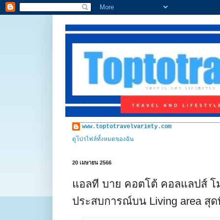
www.toptotravelvariety.com
ดูโปรไฟล์ทั้งหมดของฉัน
20 เมษายน 2566
แอลที บาย คอตโต้ คอลแลปส์ โมเ
ประสบการณ์บน Living area สุด