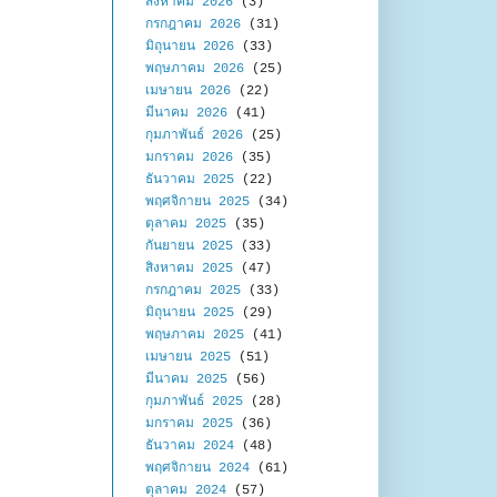
สิงหาคม 2026
(3)
กรกฎาคม 2026
(31)
มิถุนายน 2026
(33)
พฤษภาคม 2026
(25)
เมษายน 2026
(22)
มีนาคม 2026
(41)
กุมภาพันธ์ 2026
(25)
มกราคม 2026
(35)
ธันวาคม 2025
(22)
พฤศจิกายน 2025
(34)
ตุลาคม 2025
(35)
กันยายน 2025
(33)
สิงหาคม 2025
(47)
กรกฎาคม 2025
(33)
มิถุนายน 2025
(29)
พฤษภาคม 2025
(41)
เมษายน 2025
(51)
มีนาคม 2025
(56)
กุมภาพันธ์ 2025
(28)
มกราคม 2025
(36)
ธันวาคม 2024
(48)
พฤศจิกายน 2024
(61)
ตุลาคม 2024
(57)