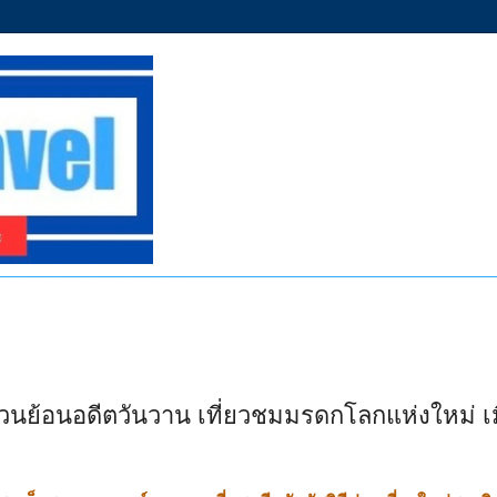
วนย้อนอดีตวันวาน เที่ยวชมมรดกโลกแห่งใหม่ เ