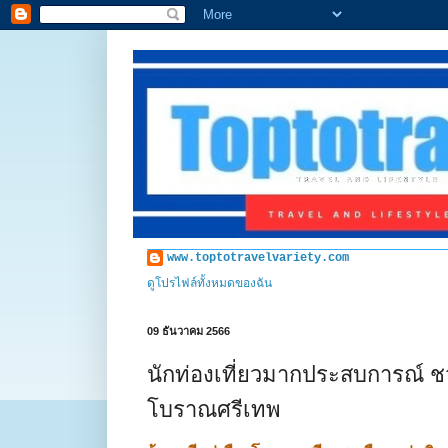
www.toptotravelvariety.com
ดูโปรไฟล์ทั้งหมดของฉัน
09 ธันวาคม 2566
นักท่องเที่ยวมากประสบการณ์ ช
โบราณศรีเทพ