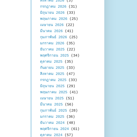
สิงหาคม 2026
(3)
กรกฎาคม 2026
(31)
มิถุนายน 2026
(33)
พฤษภาคม 2026
(25)
เมษายน 2026
(22)
มีนาคม 2026
(41)
กุมภาพันธ์ 2026
(25)
มกราคม 2026
(35)
ธันวาคม 2025
(22)
พฤศจิกายน 2025
(34)
ตุลาคม 2025
(35)
กันยายน 2025
(33)
สิงหาคม 2025
(47)
กรกฎาคม 2025
(33)
มิถุนายน 2025
(29)
พฤษภาคม 2025
(41)
เมษายน 2025
(51)
มีนาคม 2025
(56)
กุมภาพันธ์ 2025
(28)
มกราคม 2025
(36)
ธันวาคม 2024
(48)
พฤศจิกายน 2024
(61)
ตุลาคม 2024
(57)