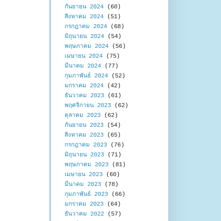
กันยายน 2024
(60)
สิงหาคม 2024
(51)
กรกฎาคม 2024
(68)
มิถุนายน 2024
(54)
พฤษภาคม 2024
(56)
เมษายน 2024
(75)
มีนาคม 2024
(77)
กุมภาพันธ์ 2024
(52)
มกราคม 2024
(42)
ธันวาคม 2023
(61)
พฤศจิกายน 2023
(62)
ตุลาคม 2023
(62)
กันยายน 2023
(54)
สิงหาคม 2023
(65)
กรกฎาคม 2023
(76)
มิถุนายน 2023
(71)
พฤษภาคม 2023
(81)
เมษายน 2023
(60)
มีนาคม 2023
(78)
กุมภาพันธ์ 2023
(66)
มกราคม 2023
(64)
ธันวาคม 2022
(57)