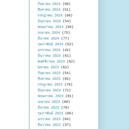
กันยายน 2024
(60)
สิงหาคม 2024
(51)
กรกฎาคม 2024
(68)
มิถุนายน 2024
(54)
พฤษภาคม 2024
(56)
เมษายน 2024
(75)
มีนาคม 2024
(77)
กุมภาพันธ์ 2024
(52)
มกราคม 2024
(42)
ธันวาคม 2023
(61)
พฤศจิกายน 2023
(62)
ตุลาคม 2023
(62)
กันยายน 2023
(54)
สิงหาคม 2023
(65)
กรกฎาคม 2023
(76)
มิถุนายน 2023
(71)
พฤษภาคม 2023
(81)
เมษายน 2023
(60)
มีนาคม 2023
(78)
กุมภาพันธ์ 2023
(66)
มกราคม 2023
(64)
ธันวาคม 2022
(57)