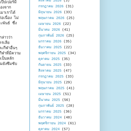
สิงหาคม 2026
(3)
๊ปเปอร์มิ้
กรกฎาคม 2026
(31)
่องจาก
มิถุนายน 2026
(33)
นมาเราได้
อเนื่อง ไม่
พฤษภาคม 2026
(25)
ันธ์ ซึ่ง
เมษายน 2026
(22)
มีนาคม 2026
(41)
กุมภาพันธ์ 2026
(25)
ล่าวว่า
มกราคม 2026
(35)
ตรเลีย
ธันวาคม 2025
(22)
ะกีฬาอื่นๆ
ีฬาที่มีความ
พฤศจิกายน 2025
(34)
เป็นหลัก
ตุลาคม 2025
(35)
มยังซึมซับ
กันยายน 2025
(33)
สิงหาคม 2025
(47)
กรกฎาคม 2025
(33)
มิถุนายน 2025
(29)
พฤษภาคม 2025
(41)
เมษายน 2025
(51)
มีนาคม 2025
(56)
กุมภาพันธ์ 2025
(28)
มกราคม 2025
(36)
ธันวาคม 2024
(48)
พฤศจิกายน 2024
(61)
ตุลาคม 2024
(57)