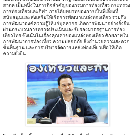
สากล เป็นหนึ่งในภารกิจสำคัญของกรมการท่องเที่ยว กระทรวง
การท่องเที่ยวและกีฬา ภายใต้บทบาทของการเป็นพี่เลี้ยงที่
สนับสนุนและส่งเสริมให้เกิดการพัฒนาแหล่งท่องเที่ยว รวมถึง
การพัฒนาองค์ความรู้ให้แก่บุคลากร เกิดการพัฒนาอย่างยั่งยืน
ผ่านกระบวนการตรวจประเมินและรับรองมาตรฐานการท่อง
เที่ยวไทย ซึ่งเน้นในเรื่องคุณค่าของแหล่งท่องเที่ยว ศักยภาพใน
การพัฒนาการท่องเที่ยว ความปลอดภัย สิ่งอำนวยความสะดวก
ขั้นพื้นฐาน และการบริหารจัดการแหล่งท่องเที่ยวเพื่อให้เกิด
ความยั่งยืน