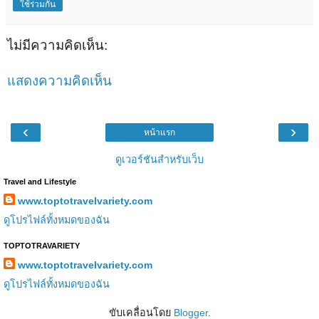
ใช้ร่วมกัน
ไม่มีความคิดเห็น:
แสดงความคิดเห็น
‹
›
หน้าแรก
ดูเวอร์ชันสำหรับเว็บ
Travel and Lifestyle
www.toptotravelvariety.com
ดูโปรไฟล์ทั้งหมดของฉัน
TOPTOTRAVARIETY
www.toptotravelvariety.com
ดูโปรไฟล์ทั้งหมดของฉัน
ขับเคลื่อนโดย
Blogger
.