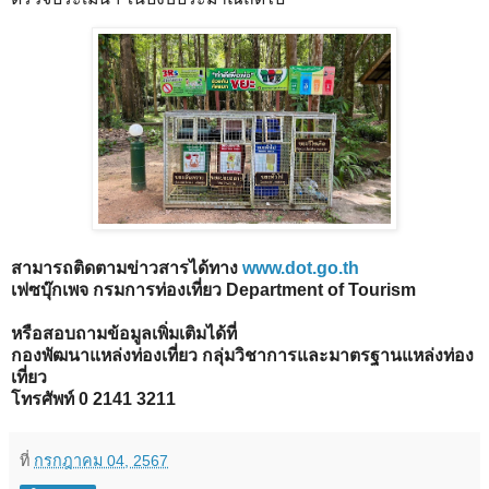
สามารถติดตามข่าวสารได้ทาง
www.dot.go.th
เฟซบุ๊กเพจ กรมการท่องเที่ยว Department of Tourism
หรือสอบถามข้อมูลเพิ่มเติมได้ที่
กองพัฒนาแหล่งท่องเที่ยว กลุ่มวิชาการและมาตรฐานแหล่งท่อง
เที่ยว
โทรศัพท์ 0 2141 3211
ที่
กรกฎาคม 04, 2567