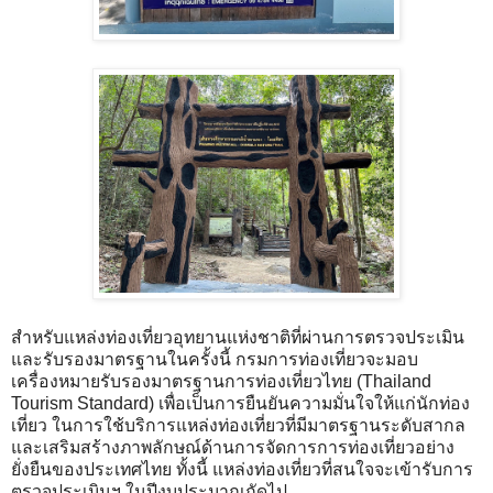
สำหรับแหล่งท่องเที่ยวอุทยานแห่งชาติที่ผ่านการตรวจประเมิน
และรับรองมาตรฐานในครั้งนี้ กรมการท่องเที่ยวจะมอบ
เครื่องหมายรับรองมาตรฐานการท่องเที่ยวไทย (Thailand
Tourism Standard) เพื่อเป็นการยืนยันความมั่นใจให้แก่นักท่อง
เที่ยว ในการใช้บริการแหล่งท่องเที่ยวที่มีมาตรฐานระดับสากล
และเสริมสร้างภาพลักษณ์ด้านการจัดการการท่องเที่ยวอย่าง
ยั่งยืนของประเทศไทย ทั้งนี้ แหล่งท่องเที่ยวที่สนใจจะเข้ารับการ
ตรวจประเมินฯ ในปีงบประมาณถัดไป