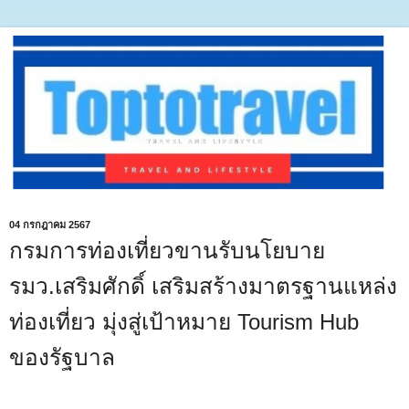
04 กรกฎาคม 2567
กรมการท่องเที่ยวขานรับนโยบาย
รมว.เสริมศักดิ์ เสริมสร้างมาตรฐานแหล่ง
ท่องเที่ยว มุ่งสู่เป้าหมาย Tourism Hub
ของรัฐบาล